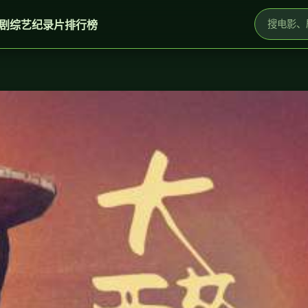
剧
综艺
纪录片
排行榜